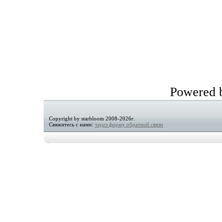
Powered
Copyright by starbloom 2008-2026г.
Свяжитесь с нами:
через форму обратной связи