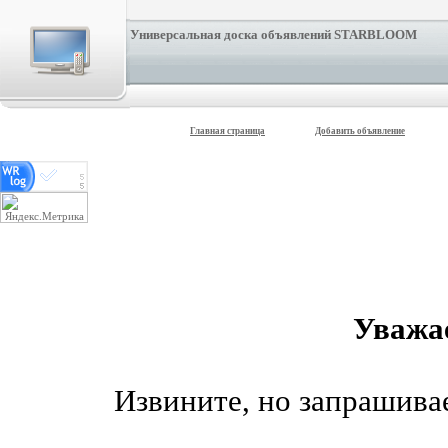
Универсальная доска объявлений STARBLOOM
Главная страница
Добавить объявление
Уважа
Извините, но запрашив