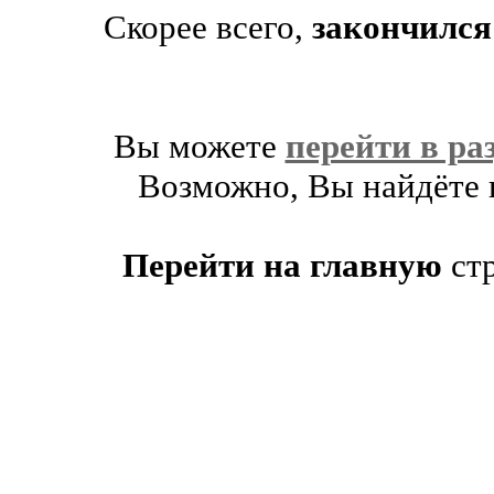
Скорее всего,
закончился
Вы можете
перейти в ра
Возможно, Вы найдёте п
Перейти на главную
ст