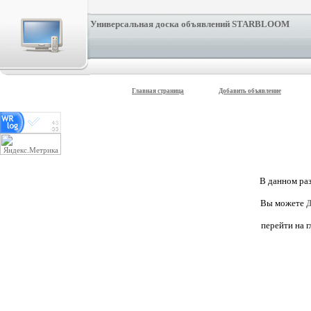
Универсальная доска объявлений STARBLOOM
Главная страница
Добавить объявление
В данном раз
Вы можете
Д
перейти на 