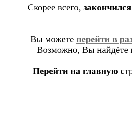
Скорее всего,
закончился
Вы можете
перейти в ра
Возможно, Вы найдёте п
Перейти на главную
ст