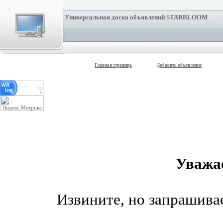
Универсальная доска объявлений STARBLOOM
Главная страница
Добавить объявление
Уважа
Извините, но запрашив