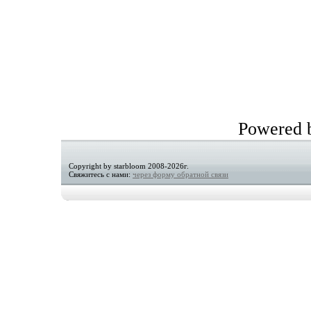
Powered
Copyright by starbloom 2008-2026г.
Свяжитесь с нами:
через форму обратной связи