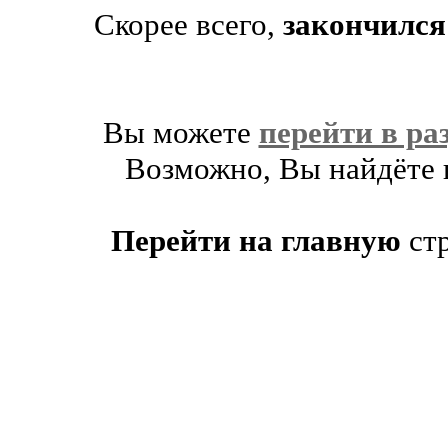
Скорее всего,
закончился
Вы можете
перейти в ра
Возможно, Вы найдёте п
Перейти на главную
ст