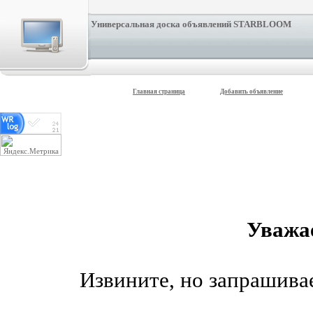
Универсальная доска объявлений STARBLOOM
Главная страница
Добавить объявление
Уважа
Извините, но запрашив