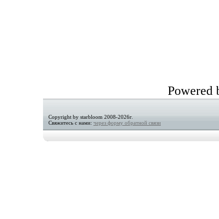
Powered
Copyright by starbloom 2008-2026г.
Свяжитесь с нами:
через форму обратной связи