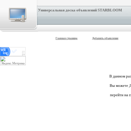
Универсальная доска объявлений STARBLOOM
Главная страница
Добавить объявление
В данном раз
Вы можете
Д
перейти на 