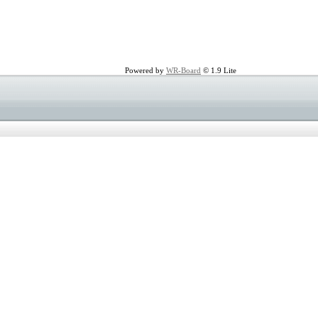
Powered by
WR-Board
© 1.9 Lite