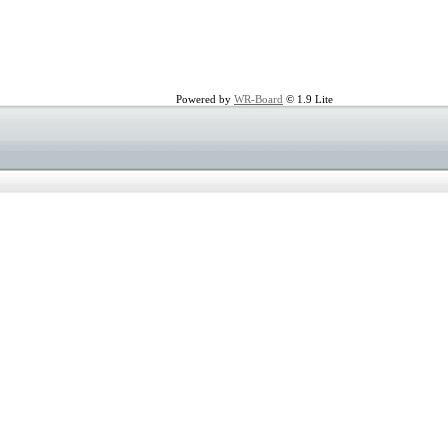
Powered by
WR-Board
© 1.9 Lite