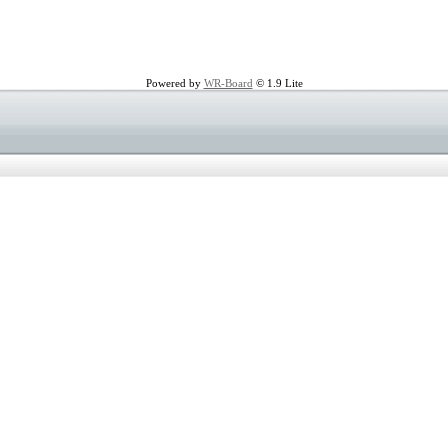
Powered by
WR-Board
© 1.9 Lite