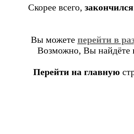
Скорее всего,
закончился
Вы можете
перейти в ра
Возможно, Вы найдёте п
Перейти на главную
ст