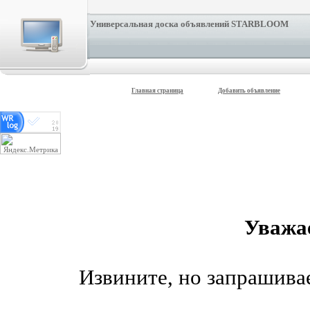
Универсальная доска объявлений STARBLOOM
Главная страница
Добавить объявление
Уважа
Извините, но запрашив