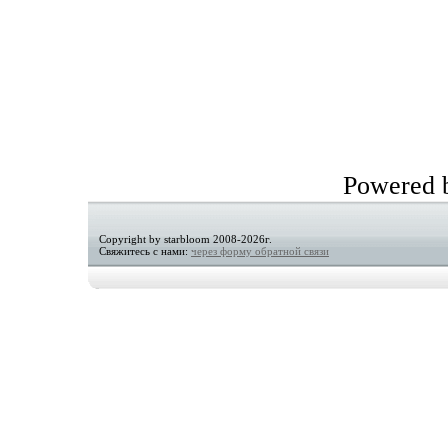
Powered
Copyright by starbloom 2008-2026г.
Свяжитесь с нами:
через форму обратной связи