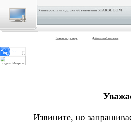
Универсальная доска объявлений STARBLOOM
Главная страница
Добавить объявление
Уважа
Извините, но запрашив