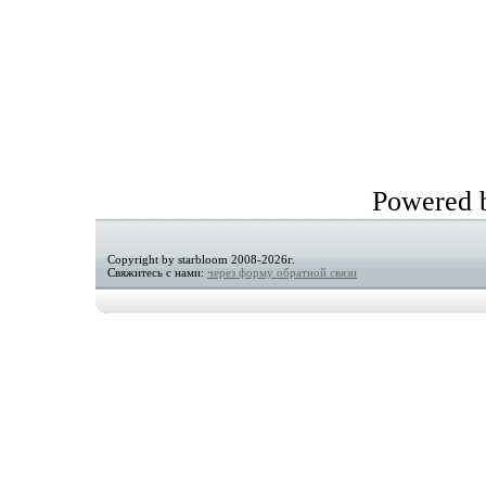
Powered
Copyright by starbloom 2008-2026г.
Свяжитесь с нами:
через форму обратной связи