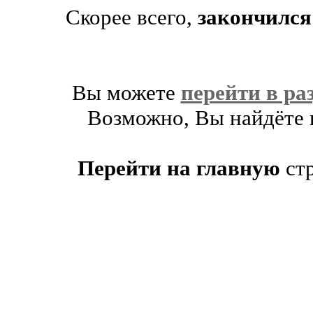
Скорее всего,
закончился
Вы можете
перейти в ра
Возможно, Вы найдёте п
Перейти на главную
ст