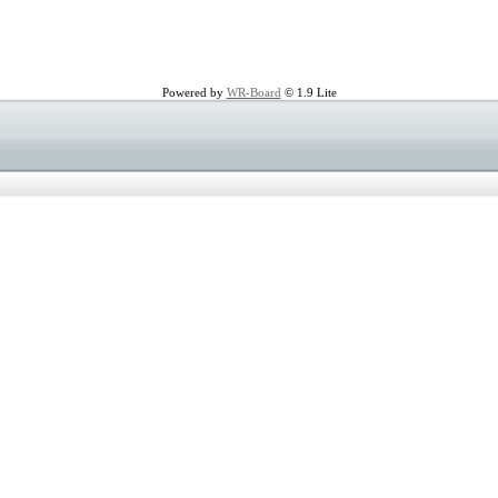
Powered by
WR-Board
© 1.9 Lite