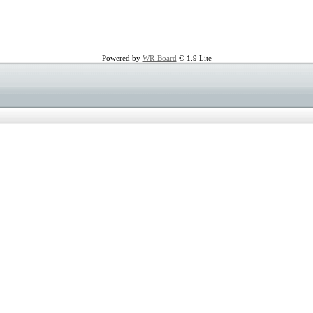
Powered by
WR-Board
© 1.9 Lite