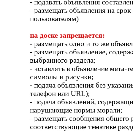
- подавать объявления составле
- размещать объявления на срок
пользователям)
на доске запрещается:
- размещать одно и то же объяв
- размещать объявление, содерж
выбранного раздела;
- вставлять в объявление мета-
символы и рисунки;
- подача объявления без указани
телефон или URL);
- подача объявлений, содержащ
нарушающие нормы морали;
- размещать сообщения общего 
соответствующие тематике разд