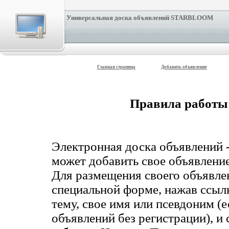
Универсальная доска объявлений STARBLOOM
Главная страница
Добавить объявление
Правила работы 
Электронная доска объявлений 
может добавить свое объявление,
Для размещения своего объявл
специальной форме, нажав ссыл
тему, свое имя или псевдоним (
объявлений без регистрации), и