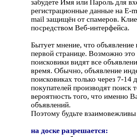
забудете Имя или Пароль для вх
регистрационные данные на E-ma
mail защищён от спамеров. Клие
посредством Веб-интерфейса.
Бытует мнение, что объявление н
первой странице. Возможно это т
поисковики видят все объявления
время. Обычно, объявление инд
поисковиках только через 7-14 
покупателей производят поиск т
вероятность того, что именно В
объявлений.
Поэтому будьте взаимовежливы
на доске разрешается: