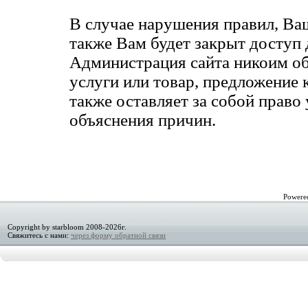
В случае нарушения правил, Ваш
также Вам будет закрыт доступ 
Администрация сайта никоим обр
услуги или товар, предложение 
также оставляет за собой право
объяснения причин.
Powere
Copyright by starbloom 2008-2026г.
Свяжитесь с нами:
через форму обратной связи