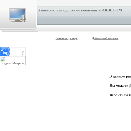
Универсальная доска объявлений STARBLOOM
Главная страница
Добавить объявление
В данном раз
Вы можете
Д
перейти на 