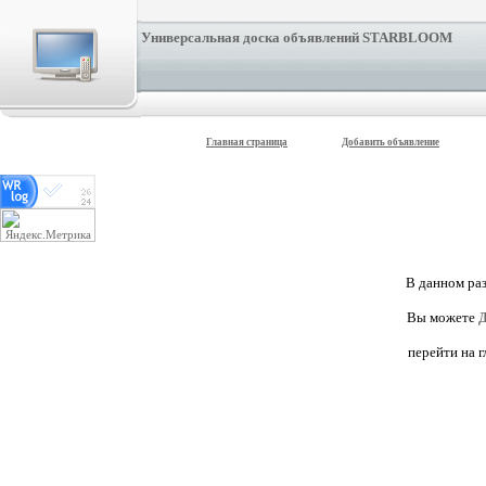
Универсальная доска объявлений STARBLOOM
Главная страница
Добавить объявление
В данном раз
Вы можете
Д
перейти на 